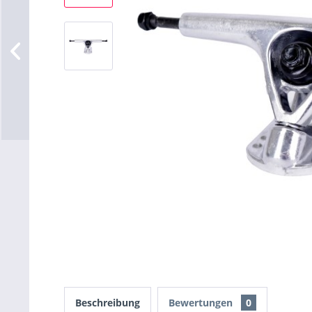
Beschreibung
Bewertungen
0