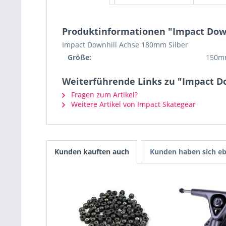
Produktinformationen "Impact Dow
Impact Downhill Achse 180mm Silber
Größe:
150m
Weiterführende Links zu "Impact D
Fragen zum Artikel?
Weitere Artikel von Impact Skategear
Kunden kauften auch
Kunden haben sich eb