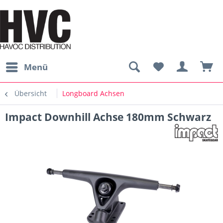
Menü
Übersicht
Longboard Achsen
Impact Downhill Achse 180mm Schwarz