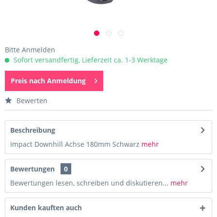
Bitte Anmelden
Sofort versandfertig, Lieferzeit ca. 1-3 Werktage
Preis nach Anmeldung
Bewerten
Beschreibung
Impact Downhill Achse 180mm Schwarz
mehr
Bewertungen
0
Bewertungen lesen, schreiben und diskutieren...
mehr
Kunden kauften auch