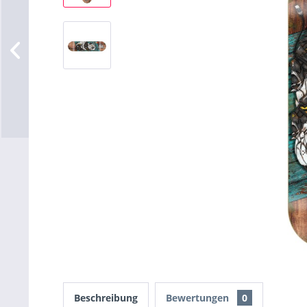
Beschreibung
Bewertungen
0