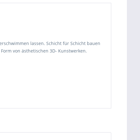
verschwimmen lassen. Schicht für Schicht bauen
n Form von ästhetischen 3D- Kunstwerken.