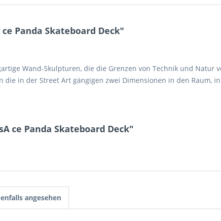
 ce Panda Skateboard Deck"
gartige Wand-Skulpturen, die die Grenzen von Technik und Natur 
 die in der Street Art gängigen zwei Dimensionen in den Raum, i
nsA ce Panda Skateboard Deck"
enfalls angesehen