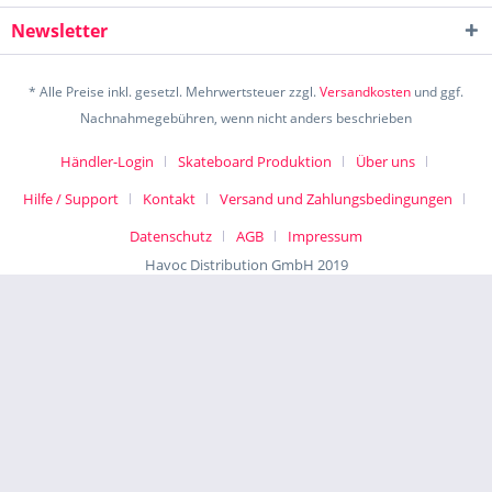
Newsletter
* Alle Preise inkl. gesetzl. Mehrwertsteuer zzgl.
Versandkosten
und ggf.
Nachnahmegebühren, wenn nicht anders beschrieben
Händler-Login
Skateboard Produktion
Über uns
Hilfe / Support
Kontakt
Versand und Zahlungsbedingungen
Datenschutz
AGB
Impressum
Havoc Distribution GmbH 2019