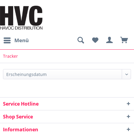
Menü
Tracker
Service Hotline
Shop Service
Informationen